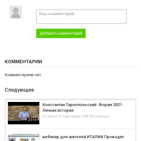
Добавить комментарий
КОММЕНТАРИИ
Комментариев нет.
Следующее
Константин Тарнопольский. Форум 2021.
Личная история
от
admin
5 года назад
538 Просмотры
21:11
вебинар для жителей ИТАЛИИ Проводит