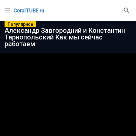
CoralTUBE.ru
Популярное
Александр Завгородний и Константин
Тарнопольский Как мы сейчас
работаем