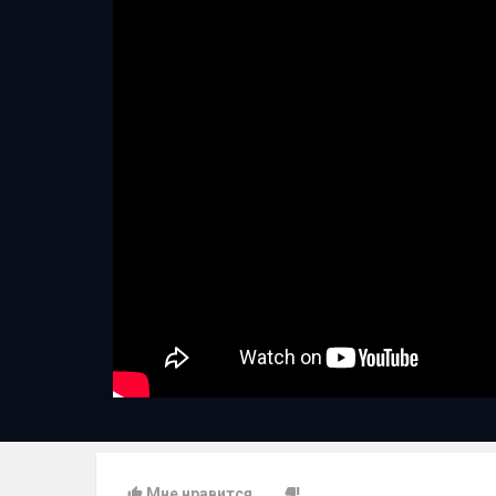
Мне нравится