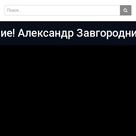
ие! Александр Завгородн