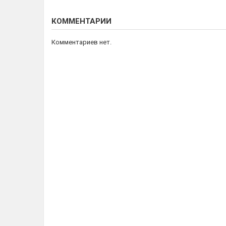
КОММЕНТАРИИ
Комментариев нет.