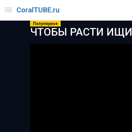
CoralTUBE.ru
Популярное
ЧТОБЫ РАСТИ ИЩИ