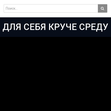
 ДЛЯ СЕБЯ КРУЧЕ СРЕДУ