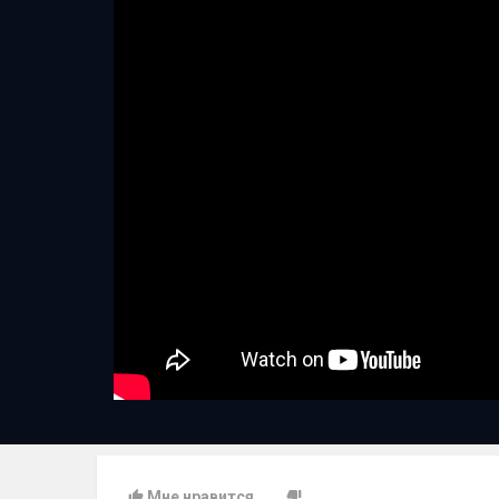
Мне нравится