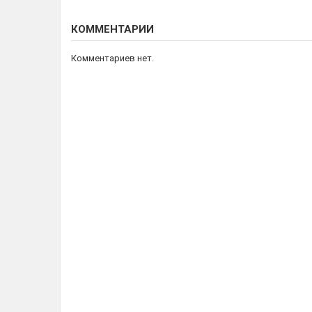
КОММЕНТАРИИ
Комментариев нет.