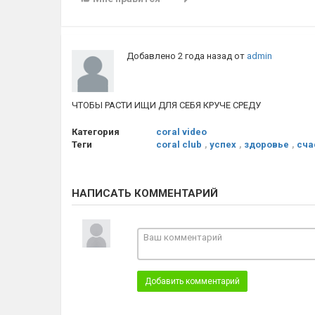
Добавлено
2 года назад
от
admin
ЧТОБЫ РАСТИ ИЩИ ДЛЯ СЕБЯ КРУЧЕ СРЕДУ
Категория
coral video
Теги
coral club
,
успех
,
здоровье
,
сча
НАПИСАТЬ КОММЕНТАРИЙ
Добавить комментарий