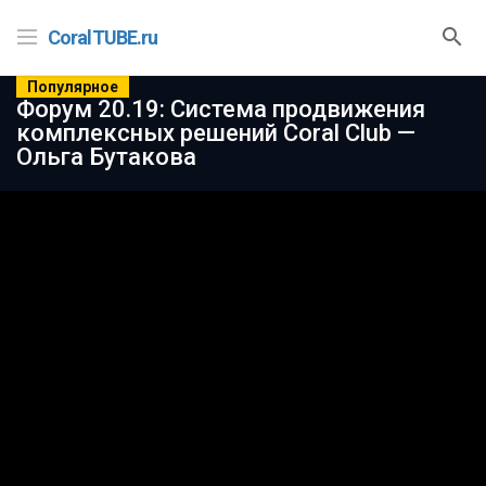
CoralTUBE.ru
Популярное
Форум 20.19: Система продвижения
комплексных решений Coral Club —
Ольга Бутакова